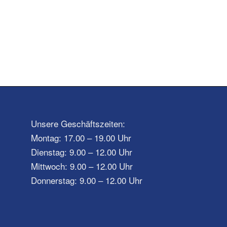
Unsere Geschäftszeiten:
Montag: 17.00 – 19.00 Uhr
Dienstag: 9.00 – 12.00 Uhr
Mittwoch: 9.00 – 12.00 Uhr
Donnerstag: 9.00 – 12.00 Uhr