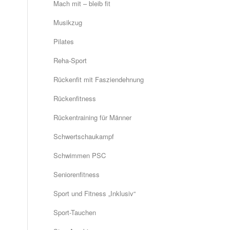
Mach mit – bleib fit
Musikzug
Pilates
Reha-Sport
Rückenfit mit Fasziendehnung
Rückenfitness
Rückentraining für Männer
Schwertschaukampf
Schwimmen PSC
Seniorenfitness
Sport und Fitness „Inklusiv“
Sport-Tauchen