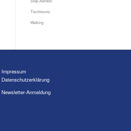
Step-Aerobic
Tischtennis
Walking
Impressum
Datenschutzerklärung
Newsletter-Anmeldung