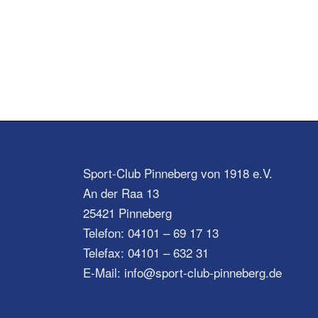
Sport-Club Pinneberg von 1918 e.V.
An der Raa 13
25421 Pinneberg
Telefon: 04101 – 69 17 13
Telefax: 04101 – 632 31
E-Mail: info@sport-club-pinneberg.de