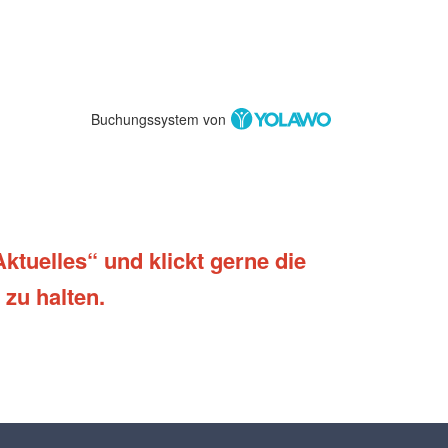
Buchungssystem von
ktuelles“ und klickt gerne die
zu halten.