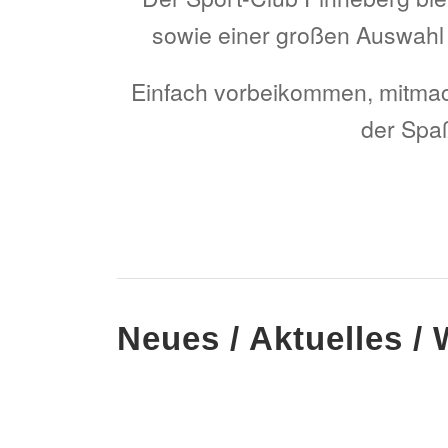
sowie einer großen Auswahl a
Einfach vorbeikommen, mitmac
der Spaß
Neues / Aktuelles / 