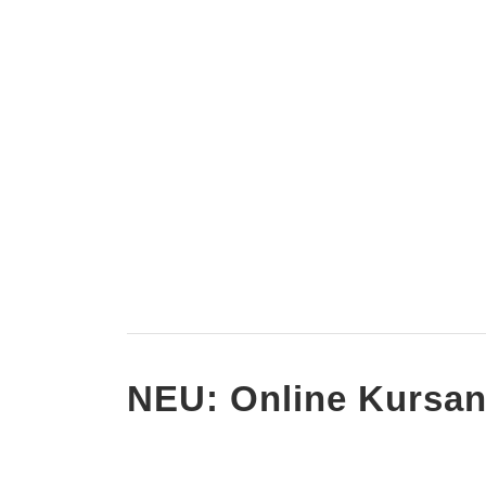
NEU: Online Kursa