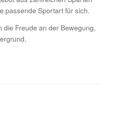
e passende Sportart für sich.
n die Freude an der Bewegung,
dergrund.