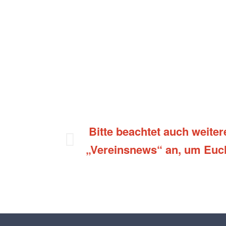
Bitte beachtet auch weiter
„Vereinsnews“ an, um Euch