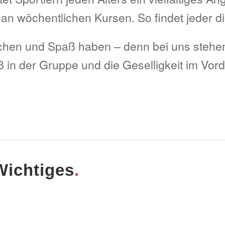
n wöchentlichen Kursen. So findet jeder di
hen und Spaß haben – denn bei uns stehe
 in der Gruppe und die Geselligkeit im Vor
Wichtiges
.