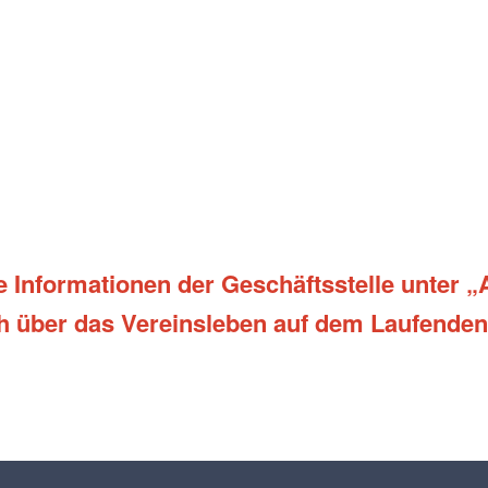
e Informationen der Geschäftsstelle unter „A
 über das Vereinsleben auf dem Laufenden 