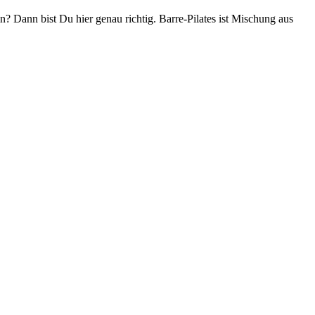
 Dann bist Du hier genau richtig. Barre-Pilates ist Mischung aus