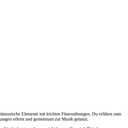
änzerische Elemente mit leichten Fitnessübungen. Du erfährst zum
ungen erlernt und gemeinsam zur Musik getanzt.