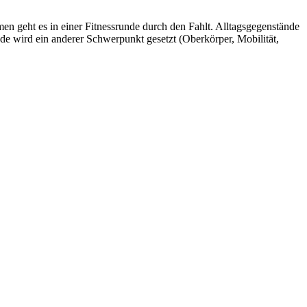
n geht es in einer Fitnessrunde durch den Fahlt. Alltagsgegenstände
de wird ein anderer Schwerpunkt gesetzt (Oberkörper, Mobilität,