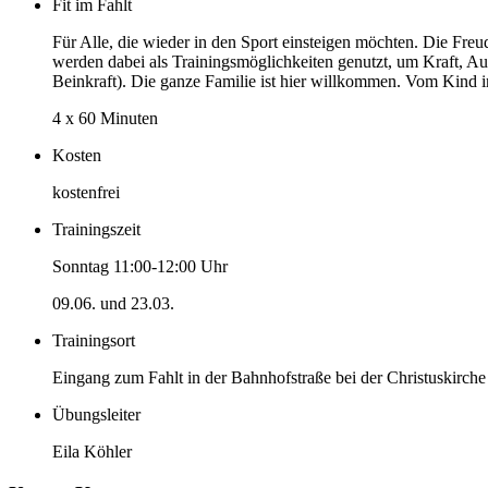
Fit im Fahlt
Für Alle, die wieder in den Sport einsteigen möchten. Die Fre
werden dabei als Trainingsmöglichkeiten genutzt, um Kraft, Au
Beinkraft). Die ganze Familie ist hier willkommen. Vom Kind 
4 x 60 Minuten
Kosten
kostenfrei
Trainingszeit
Sonntag 11:00-12:00 Uhr
09.06. und 23.03.
Trainingsort
Eingang zum Fahlt in der Bahnhofstraße bei der Christuskirche
Übungsleiter
Eila Köhler