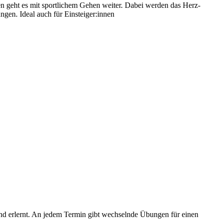
geht es mit sportlichem Gehen weiter. Dabei werden das Herz-
gen. Ideal auch für Einsteiger:innen
nd erlernt. An jedem Termin gibt wechselnde Übungen für einen