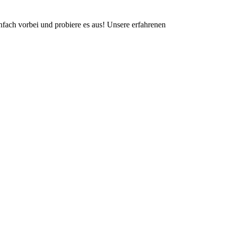
fach vorbei und probiere es aus! Unsere erfahrenen