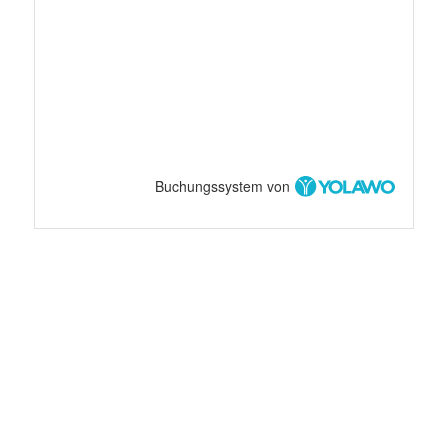
Buchungssystem von