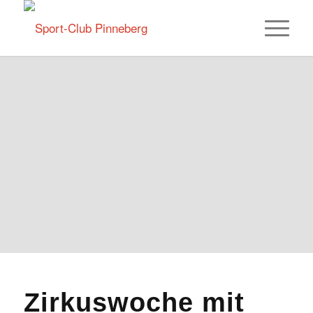
Zirkuswoche mit