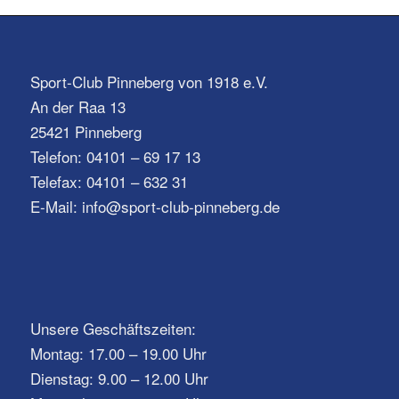
Sport-Club Pinneberg von 1918 e.V.
An der Raa 13
25421 Pinneberg
Telefon: 04101 – 69 17 13
Telefax: 04101 – 632 31
E-Mail: info@sport-club-pinneberg.de
Unsere Geschäftszeiten:
Montag: 17.00 – 19.00 Uhr
Dienstag: 9.00 – 12.00 Uhr