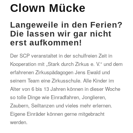
Clown Mücke
Langeweile in den Ferien?
Die lassen wir gar nicht
erst aufkommen!
Der SCP veranstaltet in der schulfreien Zeit in
Kooperation mit „Stark durch Zirkus e. V.“ und dem
erfahrenen Zirkuspädagogen Jens Ewald und
seinem Team eine Zirkusschule. Alle Kinder im
Alter von 6 bis 13 Jahren können in dieser Woche
so tolle Dinge wie Einradfahren, Jonglieren,
Zaubern, Seiltanzen und vieles mehr erlernen.
Eigene Einräder können gerne mitgebracht
werden.