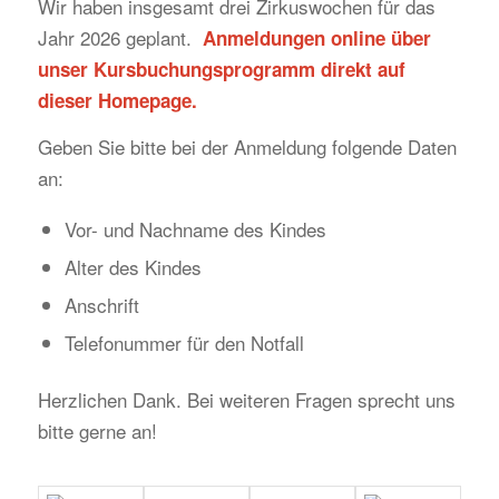
Wir haben insgesamt drei Zirkuswochen für das
Jahr 2026 geplant.
Anmeldungen online über
unser Kursbuchungsprogramm direkt auf
dieser Homepage.
Geben Sie bitte bei der Anmeldung folgende Daten
an:
Vor- und Nachname des Kindes
Alter des Kindes
Anschrift
Telefonummer für den Notfall
Herzlichen Dank. Bei weiteren Fragen sprecht uns
bitte gerne an!