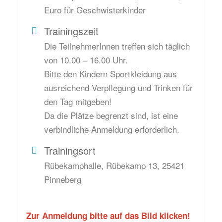
Euro für Geschwisterkinder
Trainingszeit
Die TeilnehmerInnen treffen sich täglich
von 10.00 – 16.00 Uhr.
Bitte den Kindern Sportkleidung aus
ausreichend Verpflegung und Trinken für
den Tag mitgeben!
Da die Plätze begrenzt sind, ist eine
verbindliche Anmeldung erforderlich.
Trainingsort
Rübekamphalle, Rübekamp 13, 25421
Pinneberg
Zur Anmeldung bitte auf das Bild klicken!