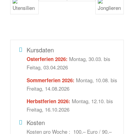
Kursdaten
Montag, 30.03. bis
Osterferien 2026:
Feitag, 03.04.2026
Montag, 10.08. bis
Sommerferien 2026:
Freitag, 14.08.2026
Montag, 12.10. bis
Herbstferien 2026:
Freitag, 16.10.2026
Kosten
Kosten pro Woche : 100,– Euro / 90,–