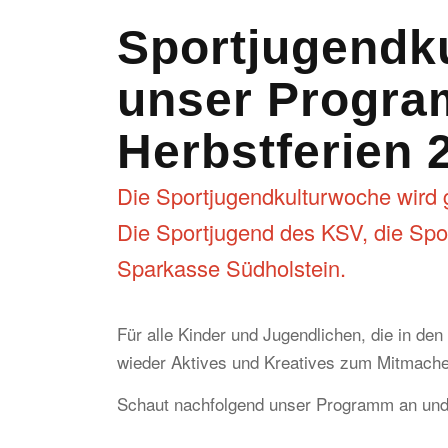
Sportjugend­k
unser Progra
Herbstferien 
Die Sportjugendkulturwoche wird g
Die Sportjugend des KSV, die Spo
Sparkasse Südholstein.
Für alle Kinder und Jugendlichen, die in den
wieder Aktives und Kreatives zum Mitmache
Schaut nachfolgend unser Programm an und 