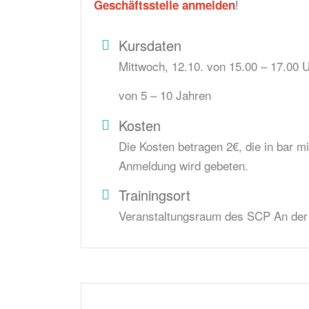
!
Geschäftsstelle anmelden
Kursdaten
Mittwoch, 12.10. von 15.00 – 17.00 U
von 5 – 10 Jahren
Kosten
Die Kosten betragen 2€, die in bar m
Anmeldung wird gebeten.
Trainingsort
Veranstaltungsraum des SCP An der