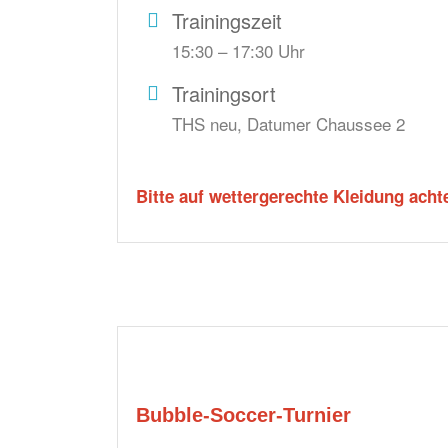
Trainingszeit
15:30 – 17:30 Uhr
Trainingsort
THS neu, Datumer Chaussee 2
Bitte auf wettergerechte Kleidung acht
Bubble-Soccer-Turnier