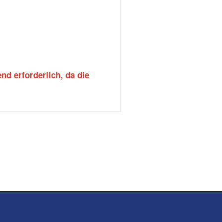
nd erforderlich, da die