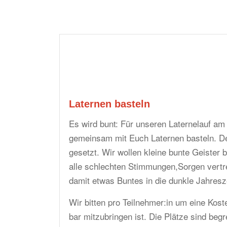
Laternen basteln
Es wird bunt: Für unseren Laternelauf am 
gemeinsam mit Euch Laternen basteln. Der
gesetzt. Wir wollen kleine bunte Geister 
alle schlechten Stimmungen,Sorgen vertr
damit etwas Buntes in die dunkle Jahresze
Wir bitten pro Teilnehmer:in um eine Koste
bar mitzubringen ist. Die Plätze sind beg