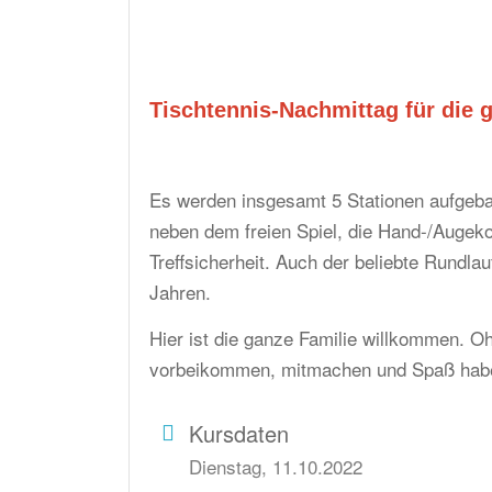
Tischtennis-Nachmittag für die 
Es werden insgesamt 5 Stationen aufgebau
neben dem freien Spiel, die Hand-/Augeko
Treffsicherheit. Auch der beliebte Rundlau
Jahren.
Hier ist die ganze Familie willkommen. 
vorbeikommen, mitmachen und Spaß hab
Kursdaten
Dienstag, 11.10.2022