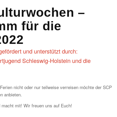
ulturwochen –
mm für die
2022
efördert und unterstützt durch:
rtjugend Schleswig-Holstein und die
 Ferien nicht oder nur teilweise verreisen möchte der SCP
n anbieten.
macht mit! Wir freuen uns auf Euch!