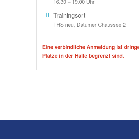
16.30 – 19.00 Uhr
Trainingsort
THS neu, Datumer Chaussee 2
Eine verbindliche Anmeldung ist dringe
Plätze in der Halle begrenzt sind.