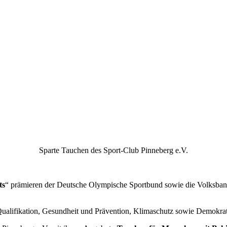
Sparte Tauchen des Sport-Club Pinneberg e.V.
ts
“ prämieren der Deutsche Olympische Sportbund sowie die Volksbanke
ualifikation, Gesundheit und Prävention, Klimaschutz sowie Demokrat