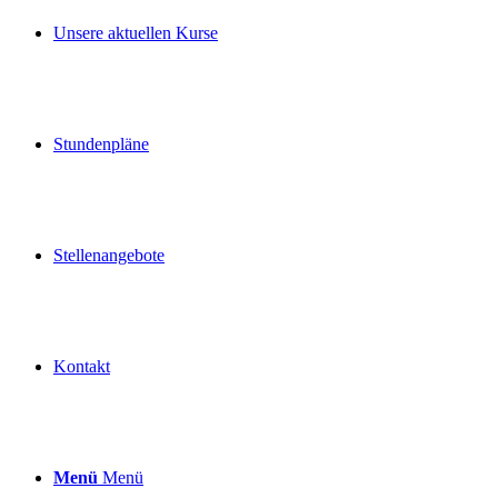
Unsere aktuellen Kurse
Stundenpläne
Stellenangebote
Kontakt
Menü
Menü