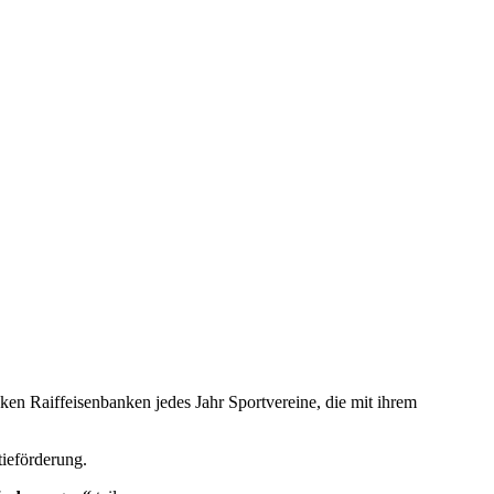
n Raiffeisenbanken jedes Jahr Sportvereine, die mit ihrem
ieförderung.