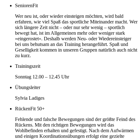
SeniorenFit
Wer neu ist, oder wieder einsteigen möchten, wird bald
erfahren, wie viel Spaß das sportliche Miteinander macht. Wer
sich längere Zeit nicht – oder nur sehr wenig – sportlich
bewegt hat, ist im Allgemeinen mehr oder weniger stark
»eingerostet«. Deshalb werden Neu- oder Wiedereinsteiger
bei uns behutsam an das Training herangeführt. Spaß und
Geselligkeit kommen in unseren Gruppen natürlich auch nicht
zu kurz.
Trainingszeit
Sonntag 12.00 – 12.45 Uhr
Übungsleiter
Sylvia Ladiges
RückenFit 50+
Fehlende und falsche Bewegungen sind der größte Feind des
Rückens. Mit den richtigen Bewegungen wird das
Wohlbefinden erhalten und gefestigt. Nach dem Aufwärmen
und einigen Koordinationsübungen erfolgt eine gezielte