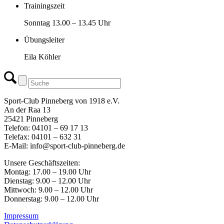
Trainingszeit
Sonntag 13.00 – 13.45 Uhr
Übungsleiter
Eila Köhler
Sport-Club Pinneberg von 1918 e.V.
An der Raa 13
25421 Pinneberg
Telefon: 04101 – 69 17 13
Telefax: 04101 – 632 31
E-Mail: info@sport-club-pinneberg.de
Unsere Geschäftszeiten:
Montag: 17.00 – 19.00 Uhr
Dienstag: 9.00 – 12.00 Uhr
Mittwoch: 9.00 – 12.00 Uhr
Donnerstag: 9.00 – 12.00 Uhr
Impressum