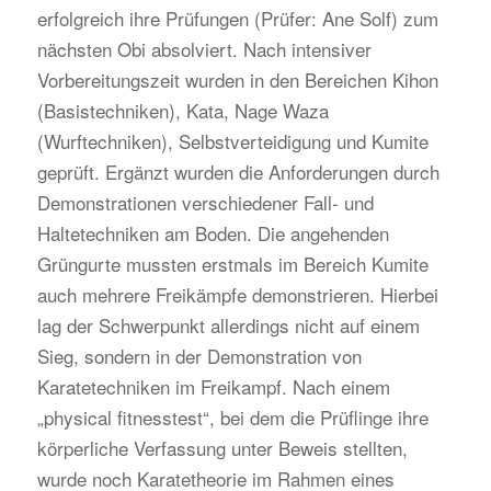
erfolgreich ihre Prüfungen (Prüfer: Ane Solf) zum
nächsten Obi absolviert. Nach intensiver
Vorbereitungszeit wurden in den Bereichen Kihon
(Basistechniken), Kata, Nage Waza
(Wurftechniken), Selbstverteidigung und Kumite
geprüft. Ergänzt wurden die Anforderungen durch
Demonstrationen verschiedener Fall- und
Haltetechniken am Boden. Die angehenden
Grüngurte mussten erstmals im Bereich Kumite
auch mehrere Freikämpfe demonstrieren. Hierbei
lag der Schwerpunkt allerdings nicht auf einem
Sieg, sondern in der Demonstration von
Karatetechniken im Freikampf. Nach einem
„physical fitnesstest“, bei dem die Prüflinge ihre
körperliche Verfassung unter Beweis stellten,
wurde noch Karatetheorie im Rahmen eines