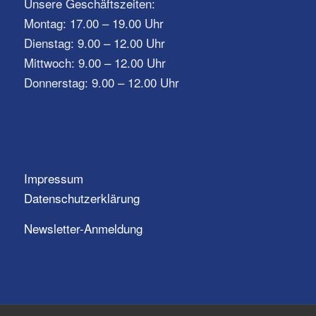
Unsere Geschäftszeiten:
Montag: 17.00 – 19.00 Uhr
Dienstag: 9.00 – 12.00 Uhr
Mittwoch: 9.00 – 12.00 Uhr
Donnerstag: 9.00 – 12.00 Uhr
Impressum
Datenschutzerklärung
Newsletter-Anmeldung