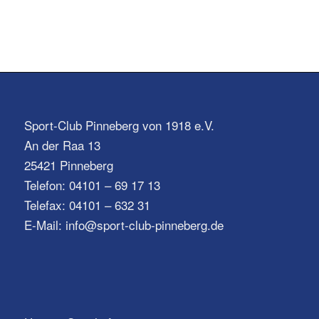
Sport-Club Pinneberg von 1918 e.V.
An der Raa 13
25421 Pinneberg
Telefon: 04101 – 69 17 13
Telefax: 04101 – 632 31
E-Mail: info@sport-club-pinneberg.de