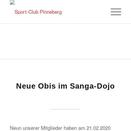
Neue Obis im Sanga-Dojo
Neun unserer Mitglieder haben am 21.02.2020