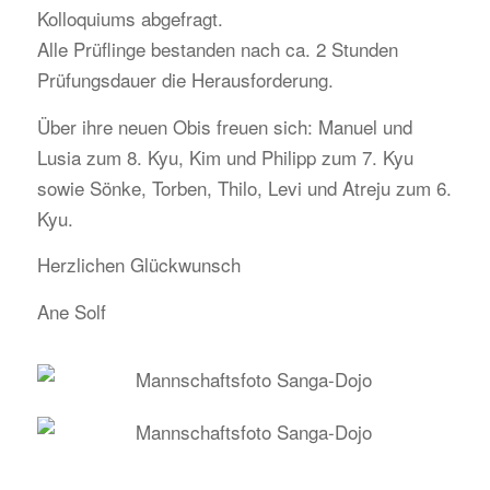
Kolloquiums abgefragt.
Alle Prüflinge bestanden nach ca. 2 Stunden
Prüfungsdauer die Herausforderung.
Über ihre neuen Obis freuen sich: Manuel und
Lusia zum 8. Kyu, Kim und Philipp zum 7. Kyu
sowie Sönke, Torben, Thilo, Levi und Atreju zum 6.
Kyu.
Herzlichen Glückwunsch
Ane Solf