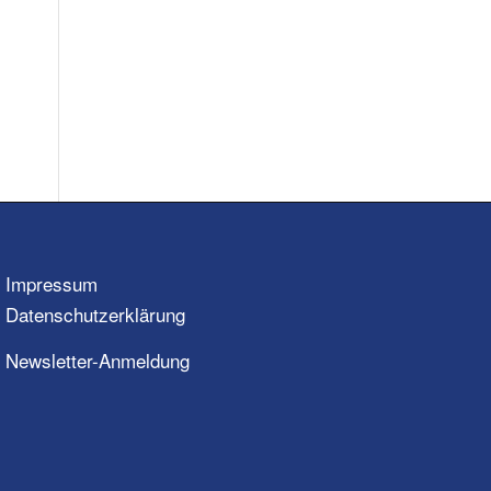
Impressum
Datenschutzerklärung
Newsletter-Anmeldung