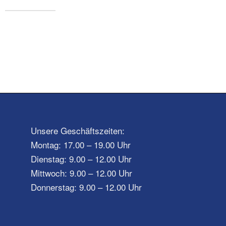
Unsere Geschäftszeiten:
Montag: 17.00 – 19.00 Uhr
Dienstag: 9.00 – 12.00 Uhr
Mittwoch: 9.00 – 12.00 Uhr
Donnerstag: 9.00 – 12.00 Uhr