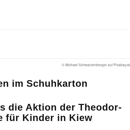
© Michael Schwarzenberger auf Pixabay.d
en im Schuhkarton
ns die Aktion der Theodor-
 für Kinder in Kiew