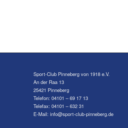
Sport-Club Pinneberg von 1918 e.V.
An der Raa 13
25421 Pinneberg
Telefon: 04101 – 69 17 13
Telefax: 04101 – 632 31
E-Mail: info@sport-club-pinneberg.de